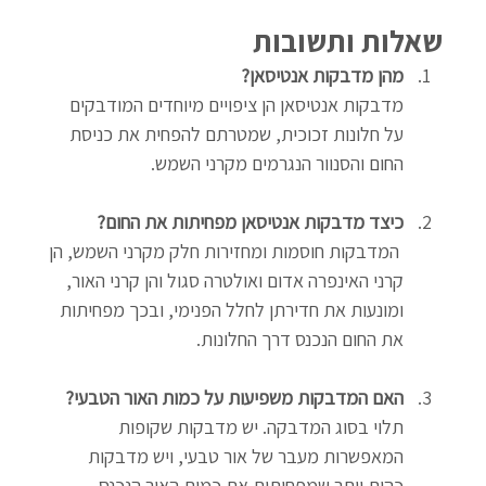
שאלות ותשובות
מהן מדבקות אנטיסאן?
מדבקות אנטיסאן הן ציפויים מיוחדים המודבקים 
על חלונות זכוכית, שמטרתם להפחית את כניסת 
החום והסנוור הנגרמים מקרני השמש.
כיצד מדבקות אנטיסאן מפחיתות את החום?
 המדבקות חוסמות ומחזירות חלק מקרני השמש, הן 
קרני האינפרה אדום ואולטרה סגול והן קרני האור, 
ומונעות את חדירתן לחלל הפנימי, ובכך מפחיתות 
את החום הנכנס דרך החלונות.
האם המדבקות משפיעות על כמות האור הטבעי?
תלוי בסוג המדבקה. יש מדבקות שקופות 
המאפשרות מעבר של אור טבעי, ויש מדבקות 