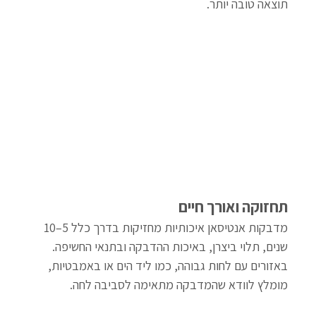
תוצאה טובה יותר.
תחזוקה ואורך חיים
מדבקות אנטיסאן איכותיות מחזיקות בדרך כלל 5–10 
שנים, תלוי ביצרן, באיכות ההדבקה ובתנאי החשיפה. 
באזורים עם לחות גבוהה, כמו ליד הים או באמבטיות, 
מומלץ לוודא שהמדבקה מתאימה לסביבה לחה.