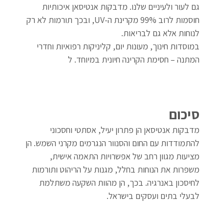
גם לעור ולעיניים שלנו. מדבקות אנטיסאן איכותיות 
חוסמות לרוב 99% מקרינת ה-UV, ובכך תורמות לא רק 
לנוחות אלא גם לבריאות.
במוסדות חינוך, מעונות יום, קליניקות רפואיות וחדרי 
המתנה – חסימת הקרינה חיונית במיוחד. ל
סיכום
מדבקות אנטיסאן הן פתרון יעיל, אסתטי וחסכוני 
להתמודדות עם החום והסנוור הנגרמים מקרני השמש. הן 
מציעות מגוון רחב של אפשרויות התאמה אישית, 
משפרות את הנוחות בחלל, מגנות על הריהוט ותורמות 
לחיסכון באנרגיה. בכך, הן מהוות השקעה משתלמת 
לבעלי בתים ועסקים בישראל.