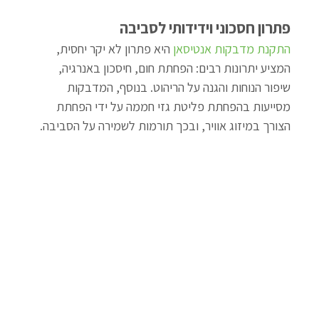
פתרון חסכוני וידידותי לסביבה
התקנת מדבקות אנטיסאן
 היא פתרון לא יקר יחסית, 
המציע יתרונות רבים: הפחתת חום, חיסכון באנרגיה, 
שיפור הנוחות והגנה על הריהוט. בנוסף, המדבקות 
מסייעות בהפחתת פליטת גזי חממה על ידי הפחתת 
הצורך במיזוג אוויר, ובכך תורמות לשמירה על הסביבה.