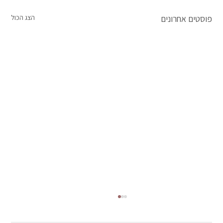
פוסטים אחרונים
הצג הכול