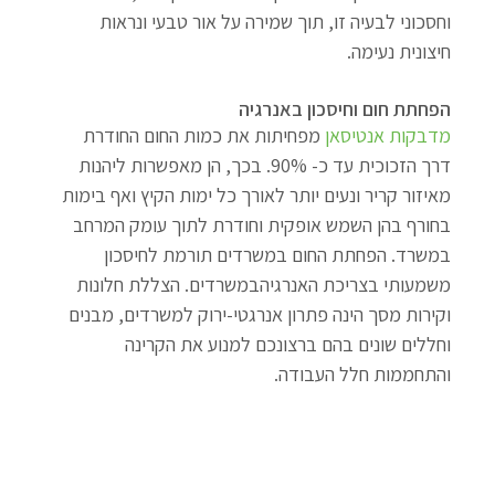
וחסכוני לבעיה זו, תוך שמירה על אור טבעי ונראות 
חיצונית נעימה.
הפחתת חום וחיסכון באנרגיה
מדבקות אנטיסאן
 מפחיתות את כמות החום החודרת 
דרך הזכוכית עד כ- 90%. בכך, הן מאפשרות ליהנות 
מאיזור קריר ונעים יותר לאורך כל ימות הקיץ ואף בימות 
בחורף בהן השמש אופקית וחודרת לתוך עומק המרחב 
במשרד. הפחתת החום במשרדים תורמת לחיסכון 
משמעותי בצריכת האנרגיהבמשרדים. הצללת חלונות 
וקירות מסך הינה פתרון אנרגטי-ירוק למשרדים, מבנים 
וחללים שונים בהם ברצונכם למנוע את הקרינה 
והתחממות חלל העבודה.