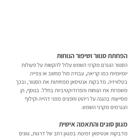
הפחתת סנוור ושיפור הנוחות
הסנוור הנגרם מקרני השמש עלול להקשות על פעולות 
יומיומיות כמו קריאה, עבודה מול מחשב או צפייה 
בטלוויזיה. מדבקות אנטיסאן מפחיתות את הסנוור, ובכך 
משפרות את הנוחות והפרודוקטיביות בחלל. בנוסף, הן 
מסייעות בהגנה על ריהוט וחפצים מפני דהייה וקילוף 
הנגרמים מקרני השמש.
מגוון סוגים והתאמה אישית
מדבקות אנטיסאן זמינות במגוון רחב של דרגות, גוונים 