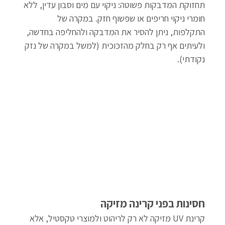
תחזוקת המדבקות פשוטה: ניקוי עם מים וסבון עדין, ללא 
חומרי ניקוי חריפים או שפשוף חזק. במקרה של 
התקלפות, ניתן להסיר את המדבקה ולהחליפה בחדשה, 
ולעיתים אף רק בחלק מהזכוכית (למשל במקרה של נזק 
נקודתי).
חסינות בפני קרינה מזיקה
קרינת UV מזיקה לא רק לריהוט ולמוצרי טקסטיל, אלא 