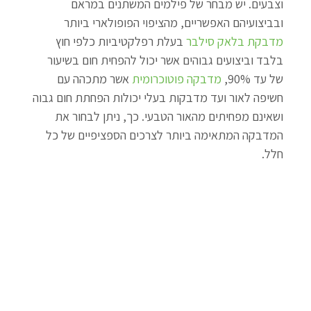
וצבעים. יש מבחר של פילמים המשתנים במראם 
ובביצועיהם האפשריים, מהציפוי הפופולארי ביותר 
מדבקת בלאק סילבר
 בעלת רפלקטיביות כלפי חוץ 
בלבד וביצועים גבוהים אשר יכול להפחית חום בשיעור 
של עד 90%, 
מדבקה פוטוכרומית
 אשר מתכהה עם 
חשיפה לאור ועד מדבקות בעלי יכולות הפחתת חום גבוה 
ושאינם מפחיתים מהאור הטבעי. כך, ניתן לבחור את 
המדבקה המתאימה ביותר לצרכים הספציפיים של כל 
חלל.