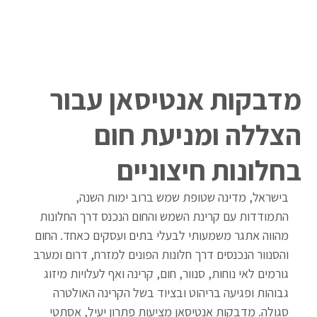
מדבקות אנטיסאן עבור
הצללה ומניעת חום
בחלונות חיצוניים
בישראל, מדינה שטופת שמש ברוב ימות השנה, 
התמודדות עם קרינת השמש והחום הנכנס דרך החלונות 
מהווה אתגר משמעותי לבעלי בתים ועסקים כאחד. החום 
והסנוור הנכנסים דרך חלונות הפונים למזרח, דרום ומערב 
גורמים לאי נוחות, סנוור, חום, קרינה ואף לעלויות מיזוג 
גבוהות ופגיעה בריהוט ובציוד בשל הקרינה האולטרה 
סגולה. מדבקות אנטיסאן מציעות פתרון יעיל, אסתטי 