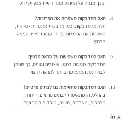
ובכך מגנות על הריהוט מפני דהיית צבע וקילוף.
האם המדבקות משפרות את הפרטיות?
חלק מהמדבקות, כמו מדבקות מראה חד-כיוונית, 
משפרות את הפרטיות על ידי מניעת ראייה פנימה 
מהחוץ.
האם המדבקות משפיעות על מראה הבניין?
המדבקות מגיעות במגוון עיצובים וגוונים, כך שניתן 
לבחור את המתאימה ביותר למראה הרצוי.
האם המדבקות מתאימות גם לבתים פרטיים?
בהחלט. הן מתאימות לבתים פרטיים, דירות, 
מרפסות, משרדים, חנויות, מוסדות חינוך ועוד.