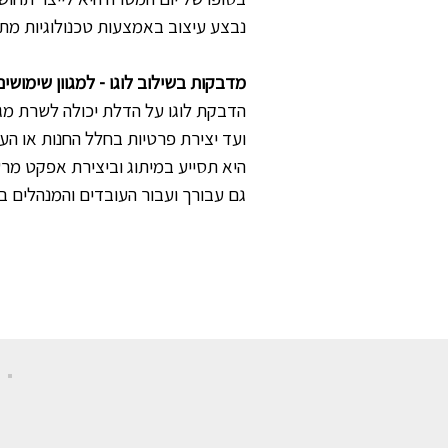
נבצע עיצוב באמצעות טכנולוגיות מתק
מדבקות בשילוב לוגו - למגוון שימושים
הדבקת לוגו על הדלת יכולה לשרת מגוו
ועד יצירת פרטיות בחלל החנות או הע
היא תסייע במיתוג וביצירת אפקט מרש
גם עבורך ועבור העובדים והמנהלים בא