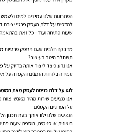
הפתרונות שלנו עמידים למים ולשמש, 
להדפיס על דלת העסק פרטי יצירת ק
שעות פתיחה ועוד - כל זאת בהתאמה
מדבקה חלבית שגם תספק פרטיות מס
תשתלב היטב בעיצוב?
אנו נדע כיצד ליצור אותה בדיוק על פ
עמידה בלוחות הזמנים והקפדה על איכ
לוגו על דלת כניסה לעסק מאת המומ
אנו מציעים שירות מהיר מאנשי צוות מ
על הפרטים הקטנים.
הנציגים שלנו ילוו אותך בעת תכנון הלוג
חיצונית או פנימית, הוספת שעות פתיח
בסופו של יום המטרה היא לייצר תחושה