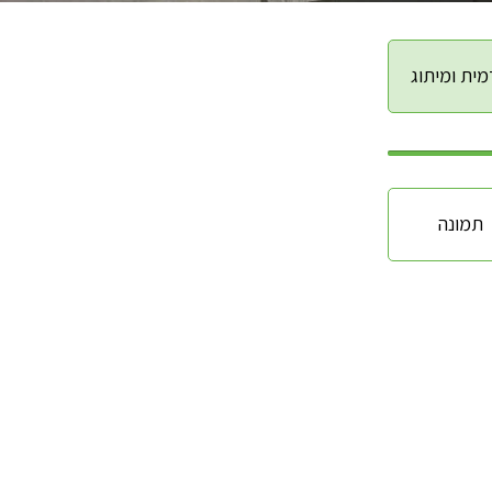
ית ומיתוג
תמונה