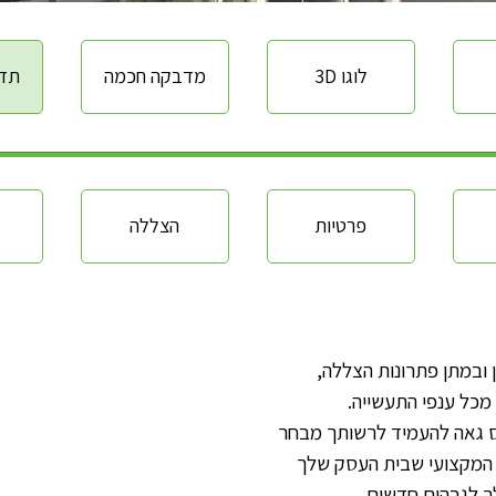
3D לוגו
מדבקה חכמה
תדמ
פרטיות
הצללה
במתן פתרונות הצללה,
מכל ענפי התעשייה.
 גאה להעמיד לרשותך מבחר
 המקצועי שבית העסק שלך
לך לגבהים חדשים.