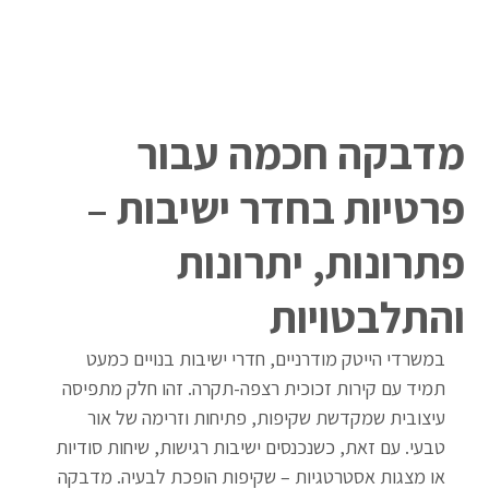
מדבקה חכמה עבור
פרטיות בחדר ישיבות –
פתרונות, יתרונות
והתלבטויות
במשרדי הייטק מודרניים, חדרי ישיבות בנויים כמעט 
תמיד עם קירות זכוכית רצפה-תקרה. זהו חלק מתפיסה 
עיצובית שמקדשת שקיפות, פתיחות וזרימה של אור 
טבעי. עם זאת, כשנכנסים ישיבות רגישות, שיחות סודיות 
או מצגות אסטרטגיות – שקיפות הופכת לבעיה. מדבקה 