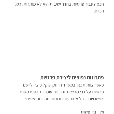
חכמה עבור פרטיות בחדר ישיבות היא לא מותרות, היא 
הכרח.
פתרונות נפוצים ליצירת פרטיות
כאשר צוות תכנון במשרד הייטק שוקל כיצד ליישם 
פרטיות על גבי מחיצות זכוכית, עומדות בפניו מספר 
אפשרויות – כל אחת עם יתרונות וחסרונות שונים:
וילון בד פשוט