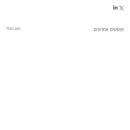
פוסטים אחרונים
הצג הכול