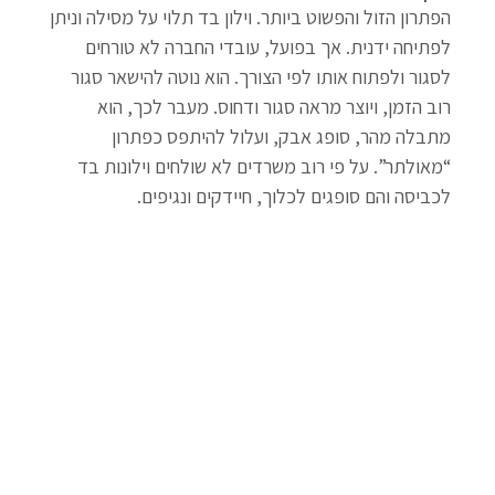
הפתרון הזול והפשוט ביותר. וילון בד תלוי על מסילה וניתן 
לפתיחה ידנית. אך בפועל, עובדי החברה לא טורחים 
לסגור ולפתוח אותו לפי הצורך. הוא נוטה להישאר סגור 
רוב הזמן, ויוצר מראה סגור ודחוס. מעבר לכך, הוא 
מתבלה מהר, סופג אבק, ועלול להיתפס כפתרון 
“מאולתר”. על פי רוב משרדים לא שולחים וילונות בד 
לכביסה והם סופגים לכלוך, חיידקים ונגיפים.