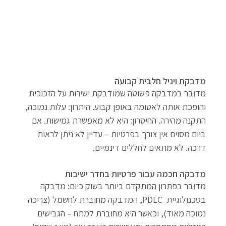
מדבקת ויניל חלבית קבועה
מדובר במדבקה פשוטה שמודבקת ישירות על הזכוכית 
והופכת אותה לאטומה באופן קבוע. היתרון: עלות נמוכה, 
התקנה מהירה. החיסרון: היא לא מאפשרת גמישות. אם 
ביום מסוים אין צורך בפרטיות – עדיין לא ניתן לראות 
דרכה. לא מתאים לחללים דינמיים.
מדבקה חכמה עבור פרטיות בחדר ישיבות
מדובר בפתרון המתקדם ביותר בשוק כיום: מדבקה 
בטכנולוגיית  PDLC, המדבקה מחוברת לחשמל (צריכה 
נמוכה מאוד), וכאשר היא מחוברת למתח – הגבישים 