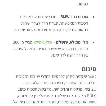
כפתור.
סוכנות רכב BMW
 – חדרי ישיבות עם מחיצות 
חכמות המאפשרות סגירת חדר לצורך שיחות 
רגישות עם לקוחות, תוך שמירה על מראה יוקרתי.
מלון ממילא, ירושלים
 – 
מלון ממילא
 מכיל כ- 200 
חדרים, בכולם יש שימוש בזכוכית חכמה להפרדה 
בין חדר רחצה לדר שינה.
סיכום
כאשר שוקלים פתרון לפרטיות בחדרי ישיבות מזכוכית, 
יש להבין שזו אינה רק בחירה טכנית – אלא בחירה 
עיצובית, פרקטית ותדמיתית. מדבקות חכמות מסוג 
PDLC מציעות את השילוב האופטימלי בין טכנולוגיה, 
נוחות, אסתטיקה ועמידות, ויותר ויותר משרדים בישראל 