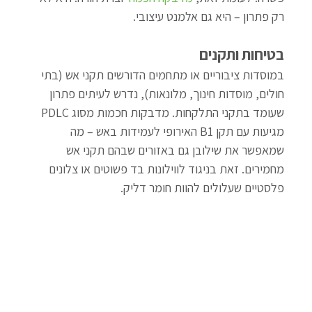
רק פתרון – היא גם אלמנט עיצובי.
בטיחות ותקנים
במוסדות ציבוריים או מתחמים הדורשים תקני אש (בתי 
חולים, מוסדות חינוך, מלונאות), נדרש לעיתים פתרון 
שעומד בתקני התלקחות. מדבקות חכמות מסוג PDLC 
מגיעות עם תקן B1 האירופי לעמידות באש – מה 
שמאפשר את שילובן גם באזורים שבהם תקני אש 
מחמירים. זאת בניגוד לווילונות בד פשוטים או צלונים 
פלסטיים שעלולים להוות חומר דליק.