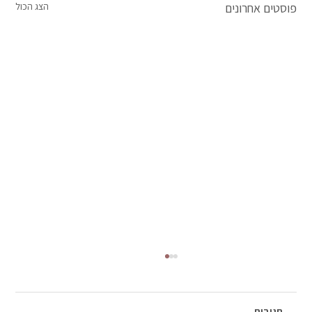
פוסטים אחרונים
הצג הכול
תגובות