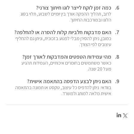
כמה זמן לוקח לייצר לוגו חיתוך צורני?
לרוב, תהליך ההפקה אורך בין יומיים לשבוע, תלוי בסוג 
הלוגו ובמורכבות החיתוך.
האם מדבקות חלביות קלות להסרה או להחלפה?
כמובן, ניתן להסירן מבלי לפגוע בזכוכית, וניתן גם להחליף 
עיצובים לפי הצורך.
מהי עמידות הטפטים והמדבקות לאורך זמן?
כאשר משתמשים בחומרים איכותיים, העמידות תהגיע 
מעל 20 שנה.
האם ניתן לבצע הדפסה בהתאמה אישית?
בוודאי. ניתן להדפיס כל עיצוב, טקסט או תמונה בהתאמה 
אישית מלאה למותג ולמשרד.