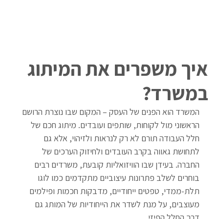
איך משפרים את המיתוג
במשרד?
המשרד הוא הפנים של העסק – המקום שבו נוצרת הרושם 
הראשוני מול לקוחות, שותפים ועובדים. מיתוג חכם של 
חלל העבודה תורם לא רק לנראות ולזיהוי, אלא גם 
לתחושת גאווה בקרב העובדים ולחיזוק הערכים של 
החברה. בעידן שבו הוויזואליות קובעת, משרדים רבים 
בוחרים לשלב פתרונות עיצוביים מתקדמים כמו לוגו 
תלת-ממדי, טפטים ייחודיים, מדבקות חכמות ופילמים 
מעוצבים, על מנת לשדר את הייחודיות של המותג גם 
דרך החלל הפיזי.