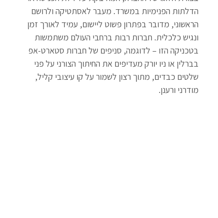
הדלתות הפנימיות במשרד. מעבר לאסתטיקה ולרושם 
הראשוני, מדובר בפתרון פשוט ליישום, עמיד לאורך זמן 
ונגיש כלכלית. חברות רבות ברחבי העולם משתמשות 
בטכניקה הזו – לדוגמה, סניפים של חברות סטארט-אפ 
בברלין או ניו יורק מעדיפים את החיתוך הצורני על פני 
שלטים כבדים, מתוך רצון לשמור על קו עיצובי קליל, 
מודרני ורענן.