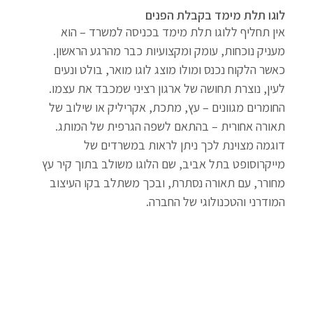
לוגו תלת מימד בקבלת הפנים
אין תחליף ללוגו תלת מימד בכניסה למשרד – הוא 
מעניק נוכחות, עומק ומקצועיות כבר מהרגע הראשון. 
כאשר הלקוח נכנס ומולו מוצג לוגו מואר, בולט ונעים 
לעין, נוצרת תחושה של ארגון רציני שמכבד את עצמו. 
החומרים מגוונים – עץ, מתכת, אקריליק או שילוב של 
תאורה אחורית – בהתאם לשפה הגרפית של המותג. 
דוגמה מצוינת לכך ניתן לראות במשרדים של 
מייקרוסופט בתל אביב, שם הלוגו משולב בתוך קיר עץ 
מחורר, עם תאורה נסתרת, ובכך משתלב בקו העיצוב 
המודרני והטכנולוגי של החברה.