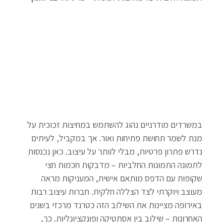
במשרדים מודרניים נהוג להשתמש במחיצות זכוכית על 
מנת לשמר תחושת פתיחות ואור. אך במקביל, לעיתים 
נדרש פתרון פרטיות, מבלי לוותר על עיצוב. כאן נכנסות 
לתמונה התמונות החלביות – מדבקות חכמות חצי 
שקופות עם הדפס מותאם אישית, המעניקות מראה 
מעוצב ויוקרתי לצד הצללה חלקית. חברות עיצוב רבות 
באירופה מציינות את השילוב הזה כטרנד מרכזי בשנים 
האחרונות – שילוב בין אסתטיקה ופונקציונליות. כך, 