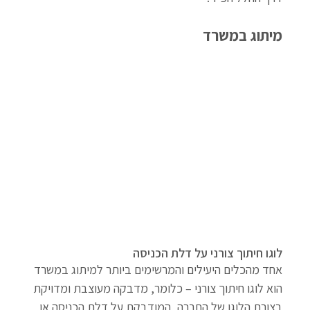
מיתוג במשרד
לוגו חיתוך צורני על דלת הכניסה
אחד מהכלים היעילים והמרשימים ביותר למיתוג במשרד 
הוא לוגו חיתוך צורני – כלומר, מדבקה מעוצבת ומדויקת 
בצורת הלוגו של החברה, המודבקת על דלת הכניסה או 