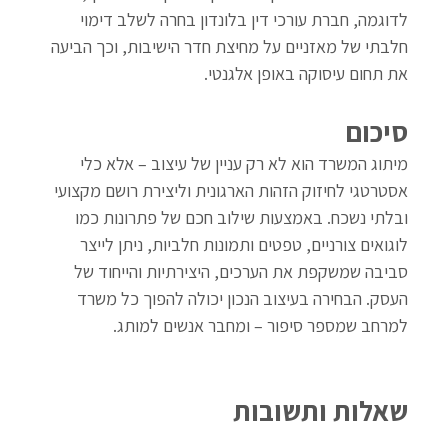
לדוגמה, חברת עורכי דין בלונדון בחרה לשלב דימוי 
חלבתי של מאזניים על מחיצת חדר הישיבות, וכך הביעה 
את תחום עיסוקה באופן אלגנטי.
סיכום
מיתוג המשרד הוא לא רק עניין של עיצוב – אלא כלי 
אסטרטגי לחיזוק הזהות הארגונית וליצירת רושם מקצועי 
ובלתי נשכח. באמצעות שילוב חכם של פתרונות כמו 
לוגואים צורניים, טפטים ותמונות חלביות, ניתן לייצר 
סביבה שמשקפת את הערכים, היצירתיות והייחוד של 
העסק. הבחירה בעיצוב הנכון יכולה להפוך כל משרד 
למרחב שמספר סיפור – ומחבר אנשים למותג.
שאלות ותשובות